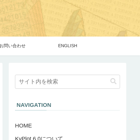
お問い合わせ
ENGLISH
NAVIGATION
HOME
KyPlot 6.0について