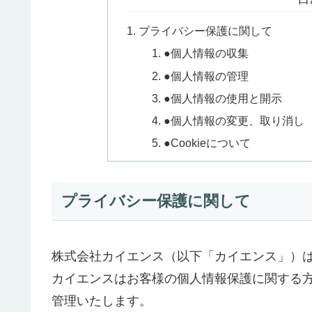
プライバシー保護に関して
●個人情報の収集
●個人情報の管理
●個人情報の使用と開示
●個人情報の変更、取り消し
●Cookieについて
プライバシー保護に関して
株式会社カイエンス（以下「カイエンス」）
カイエンスはお客様の個人情報保護に関する
管理いたします。