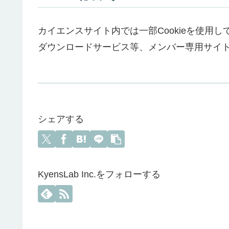
カイエンスサイト内では一部Cookieを使用
ダウンロードサービス等、メンバー専用サイ
シェアする
KyensLab Inc.をフォローする