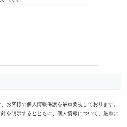
は、お客様の個人情報保護を最重要視しております。
方針を明示するとともに、個人情報について、厳重に