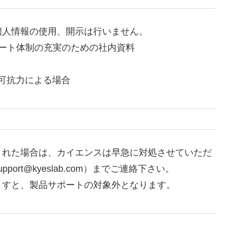
個人情報の使用、開示は行いません。
ート体制の充実のための社内資料
可抗力による場合
された場合は、カイエンスは早急に対処させていただ
rt@kyeslab.com）までご連絡下さい。
ますと、製品サポートの対象外となります。