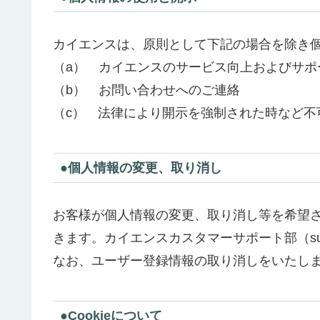
カイエンスは、原則として下記の場合を除き
（a） カイエンスのサービス向上およびサポ
（b） お問い合わせへのご連絡
（c）
法律により開示を強制された時など不
●個人情報の変更、取り消し
お客様が個人情報の変更、取り消し等を希望
きます。カイエンスカスタマーサポート部（suppo
なお、ユーザー登録情報の取り消しをいたし
●Cookieについて