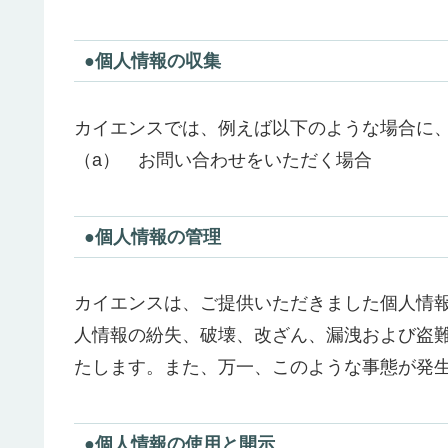
●個人情報の収集
カイエンスでは、例えば以下のような場合に
（a） お問い合わせをいただく
場合
●個人情報の管理
カイエンスは、ご提供いただきました個人情
人情報の紛失、破壊、改ざん、漏洩および盗
たします。また、万一、このような事態が発
●個人情報の使用と開示