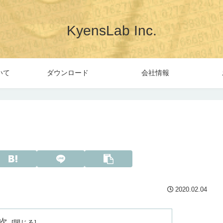
KyensLab Inc.
ついて
ダウンロード
会社情報
2020.02.04
次