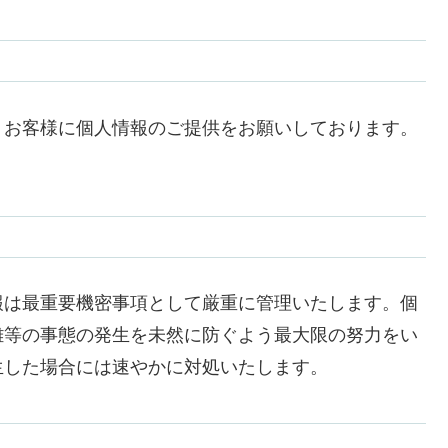
、お客様に個人情報のご提供をお願いしております。
報は最重要機密事項として厳重に管理いたします。個
難等の事態の発生を未然に防ぐよう最大限の努力をい
生した場合には速やかに対処いたします。